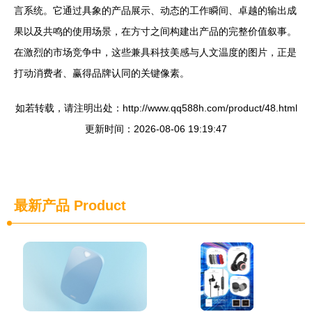
言系统。它通过具象的产品展示、动态的工作瞬间、卓越的输出成
果以及共鸣的使用场景，在方寸之间构建出产品的完整价值叙事。
在激烈的市场竞争中，这些兼具科技美感与人文温度的图片，正是
打动消费者、赢得品牌认同的关键像素。
如若转载，请注明出处：http://www.qq588h.com/product/48.html
更新时间：2026-08-06 19:19:47
最新产品
Product