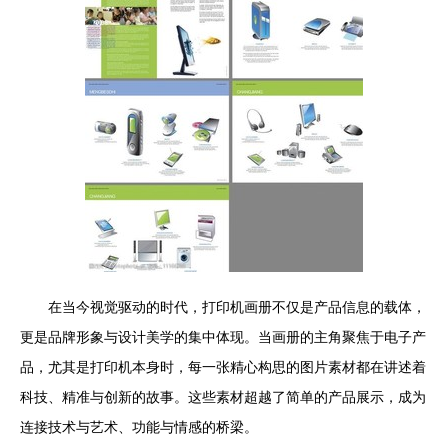
在当今视觉驱动的时代，打印机画册不仅是产品信息的载体，
更是品牌形象与设计美学的集中体现。当画册的主角聚焦于电子产
品，尤其是打印机本身时，每一张精心构思的图片素材都在讲述着
科技、精准与创新的故事。这些素材超越了简单的产品展示，成为
连接技术与艺术、功能与情感的桥梁。