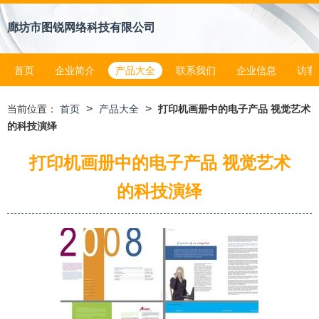
廊坊市图锐网络科技有限公司
首页
企业简介
产品大全
联系我们
企业信息
访客
>
>
当前位置：
首页
产品大全
打印机画册中的电子产品 视觉艺术
的科技演绎
打印机画册中的电子产品 视觉艺术
的科技演绎