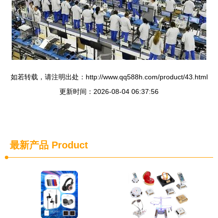
如若转载，请注明出处：http://www.qq588h.com/product/43.html
更新时间：2026-08-04 06:37:56
最新产品
Product